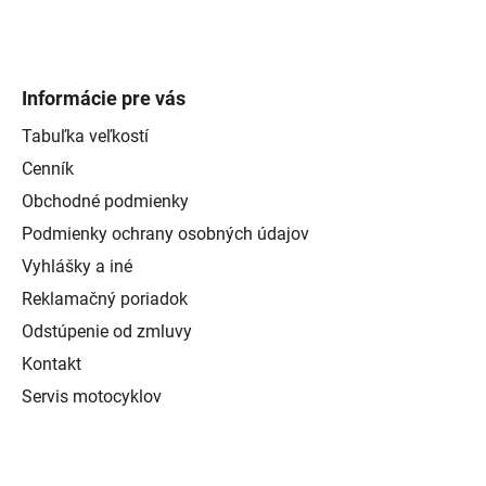
Informácie pre vás
Tabuľka veľkostí
Cenník
Obchodné podmienky
Podmienky ochrany osobných údajov
Vyhlášky a iné
Reklamačný poriadok
Odstúpenie od zmluvy
Kontakt
Servis motocyklov