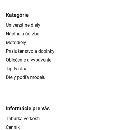
Kategórie
Univerzálne diely
Náplne a údržba
Motodiely
Príslušenstvo a doplnky
Oblečenie a vybavenie
Tip týždňa
Diely podľa modelu
Informácie pre vás
Tabuľka veľkostí
Cenník