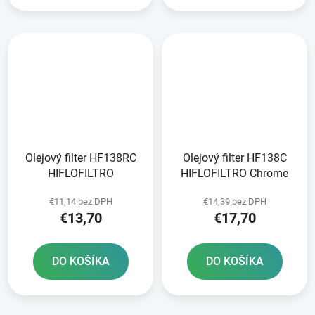
Olejový filter HF138RC
Olejový filter HF138C
HIFLOFILTRO
HIFLOFILTRO Chrome
€11,14 bez DPH
€14,39 bez DPH
€13,70
€17,70
DO KOŠÍKA
DO KOŠÍKA