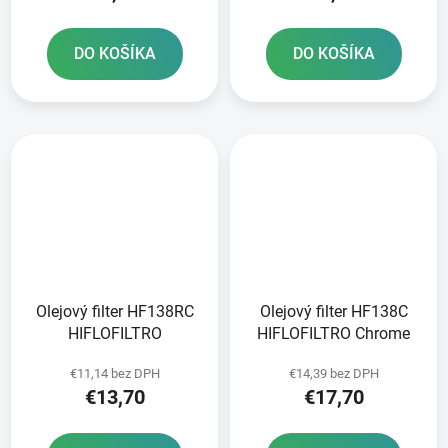
DO KOŠÍKA
DO KOŠÍKA
Olejový filter HF138RC
Olejový filter HF138C
HIFLOFILTRO
HIFLOFILTRO Chrome
€11,14 bez DPH
€14,39 bez DPH
€13,70
€17,70