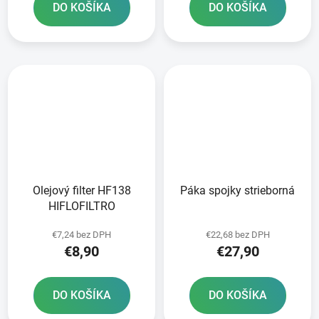
DO KOŠÍKA
DO KOŠÍKA
Olejový filter HF138
Páka spojky strieborná
HIFLOFILTRO
€7,24 bez DPH
€22,68 bez DPH
€8,90
€27,90
DO KOŠÍKA
DO KOŠÍKA