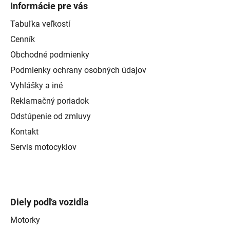
Informácie pre vás
Tabuľka veľkostí
Cenník
Obchodné podmienky
Podmienky ochrany osobných údajov
Vyhlášky a iné
Reklamačný poriadok
Odstúpenie od zmluvy
Kontakt
Servis motocyklov
Diely podľa vozidla
Motorky