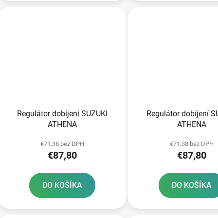
Regulátor dobíjení SUZUKI
Regulátor dobíjení 
ATHENA
ATHENA
€71,38 bez DPH
€71,38 bez DPH
€87,80
€87,80
DO KOŠÍKA
DO KOŠÍKA