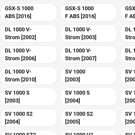
GSX-S 1000
GSX-S 1000
GSX
ABS [2016]
F ABS [2016]
DL 1000 V-
DL 1000 V-
DL 
Strom [2002]
Strom [2003]
DL 1000 V-
DL 1000 V-
DL 
Strom [2006]
Strom [2007]
DL 1000 V-
SV 1000
SV 
Strom [2010]
[2003]
[20
SV 1000 S
SV 1000 S
SV 
[2003]
[2004]
[20
SV 1000 S2
SV 1000 S2
SV 
[2004]
[2005]
[20
SV 1000 SZ2
SV 1000 U2
SV 