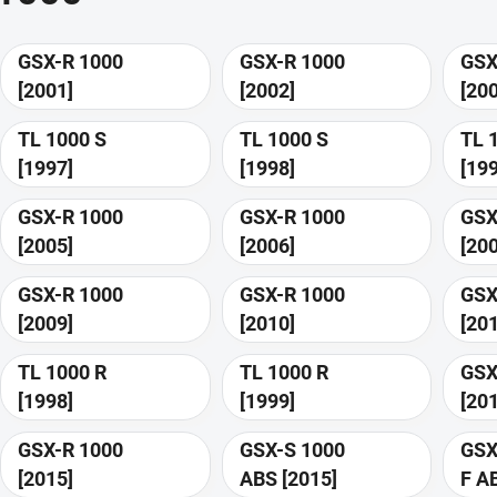
GSX-R 1000
GSX-R 1000
GSX
[2001]
[2002]
[20
TL 1000 S
TL 1000 S
TL 
[1997]
[1998]
[19
GSX-R 1000
GSX-R 1000
GSX
[2005]
[2006]
[20
GSX-R 1000
GSX-R 1000
GSX
[2009]
[2010]
[20
TL 1000 R
TL 1000 R
GSX
[1998]
[1999]
[20
GSX-R 1000
GSX-S 1000
GSX
[2015]
ABS [2015]