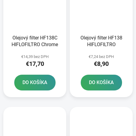
Olejový filter HF138C
Olejový filter HF138
HIFLOFILTRO Chrome
HIFLOFILTRO
€14,39 bez DPH
€7,24 bez DPH
€17,70
€8,90
DO KOŠÍKA
DO KOŠÍKA