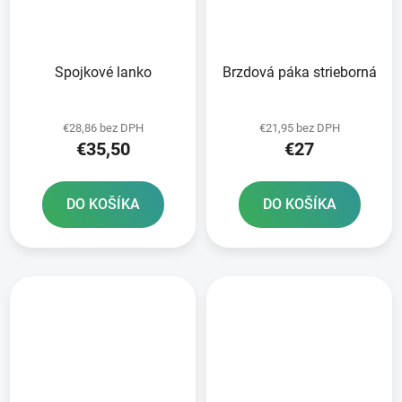
Spojkové lanko
Brzdová páka strieborná
€28,86 bez DPH
€21,95 bez DPH
€35,50
€27
DO KOŠÍKA
DO KOŠÍKA