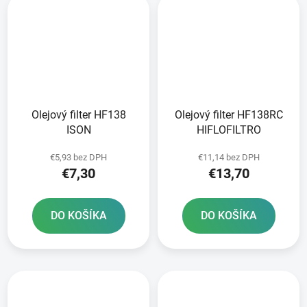
Olejový filter HF138
Olejový filter HF138RC
ISON
HIFLOFILTRO
€5,93 bez DPH
€11,14 bez DPH
€7,30
€13,70
DO KOŠÍKA
DO KOŠÍKA