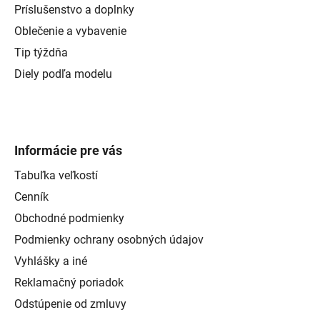
Príslušenstvo a doplnky
Oblečenie a vybavenie
Tip týždňa
Diely podľa modelu
Informácie pre vás
Tabuľka veľkostí
Cenník
Obchodné podmienky
Podmienky ochrany osobných údajov
Vyhlášky a iné
Reklamačný poriadok
Odstúpenie od zmluvy