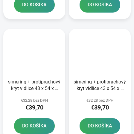
DO KOŠÍKA
DO KOŠÍKA
simering + protiprachový
simering + protiprachový
kryt vidlice 43 x 54 x 9
kryt vidlice 43 x 54 x 9
mm Showa 43 mm SKF
mm Showa 43 mm SKF
€32,28 bez DPH
€32,28 bez DPH
€39,70
€39,70
DO KOŠÍKA
DO KOŠÍKA