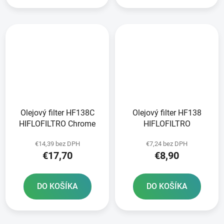
Olejový filter HF138C
Olejový filter HF138
HIFLOFILTRO Chrome
HIFLOFILTRO
€14,39 bez DPH
€7,24 bez DPH
€17,70
€8,90
DO KOŠÍKA
DO KOŠÍKA