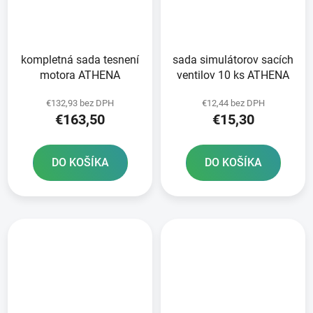
kompletná sada tesnení
sada simulátorov sacích
motora ATHENA
ventilov 10 ks ATHENA
€132,93 bez DPH
€12,44 bez DPH
€163,50
€15,30
DO KOŠÍKA
DO KOŠÍKA