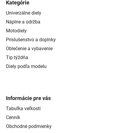
Kategórie
Univerzálne diely
Náplne a údržba
Motodiely
Príslušenstvo a doplnky
Oblečenie a vybavenie
Tip týždňa
Diely podľa modelu
Informácie pre vás
Tabuľka veľkostí
Cenník
Obchodné podmienky