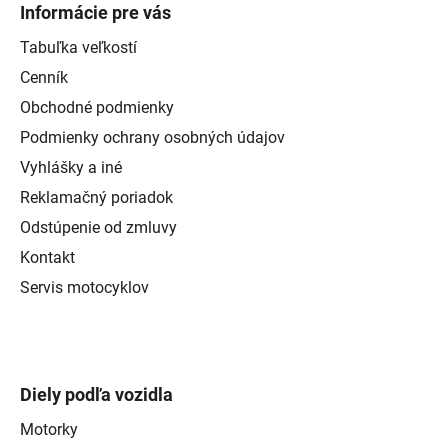
Informácie pre vás
Tabuľka veľkostí
Cenník
Obchodné podmienky
Podmienky ochrany osobných údajov
Vyhlášky a iné
Reklamačný poriadok
Odstúpenie od zmluvy
Kontakt
Servis motocyklov
Diely podľa vozidla
Motorky