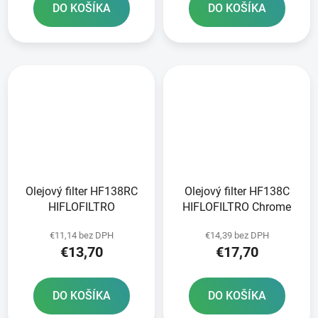
DO KOŠÍKA
DO KOŠÍKA
Olejový filter HF138RC
Olejový filter HF138C
HIFLOFILTRO
HIFLOFILTRO Chrome
€11,14 bez DPH
€14,39 bez DPH
€13,70
€17,70
DO KOŠÍKA
DO KOŠÍKA