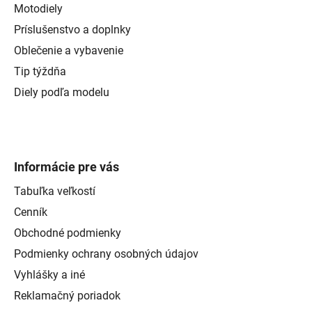
Motodiely
Príslušenstvo a doplnky
Oblečenie a vybavenie
Tip týždňa
Diely podľa modelu
Informácie pre vás
Tabuľka veľkostí
Cenník
Obchodné podmienky
Podmienky ochrany osobných údajov
Vyhlášky a iné
Reklamačný poriadok