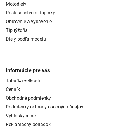
Motodiely
Príslušenstvo a doplnky
Oblečenie a vybavenie
Tip týždňa
Diely podľa modelu
Informácie pre vás
Tabuľka veľkostí
Cenník
Obchodné podmienky
Podmienky ochrany osobných údajov
Vyhlášky a iné
Reklamačný poriadok