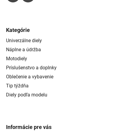
Kategórie
Univerzálne diely
Náplne a údržba
Motodiely
Príslušenstvo a doplnky
Oblečenie a vybavenie
Tip týždňa
Diely podľa modelu
Informácie pre vás