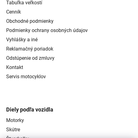
Tabuľka veľkostí
Cenník
Obchodné podmienky
Podmienky ochrany osobných údajov
Vyhlášky a iné
Reklamačný poriadok
Odstúpenie od zmluvy
Kontakt
Servis motocyklov
Diely podľa vozidla
Motorky
Skútre