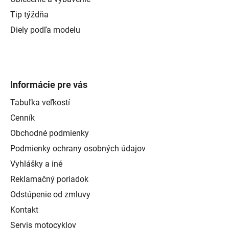
Tip týždňa
Diely podľa modelu
Informácie pre vás
Tabuľka veľkostí
Cenník
Obchodné podmienky
Podmienky ochrany osobných údajov
Vyhlášky a iné
Reklamačný poriadok
Odstúpenie od zmluvy
Kontakt
Servis motocyklov