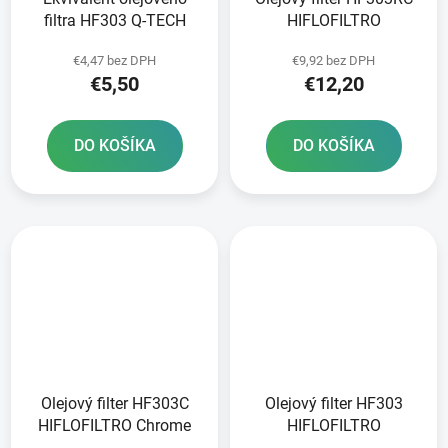
filtra HF303 Q-TECH
HIFLOFILTRO
€4,47 bez DPH
€9,92 bez DPH
€5,50
€12,20
DO KOŠÍKA
DO KOŠÍKA
Olejový filter HF303C
Olejový filter HF303
HIFLOFILTRO Chrome
HIFLOFILTRO