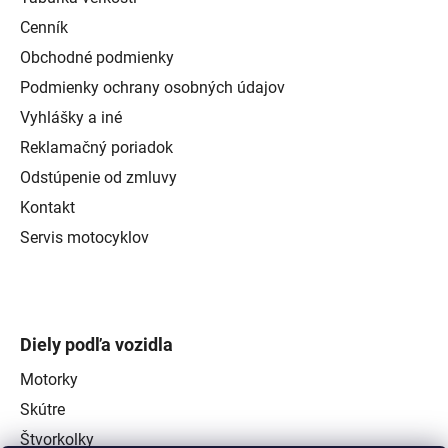
Cenník
Obchodné podmienky
Podmienky ochrany osobných údajov
Vyhlášky a iné
Reklamačný poriadok
Odstúpenie od zmluvy
Kontakt
Servis motocyklov
Diely podľa vozidla
Motorky
Skútre
Štvorkolky