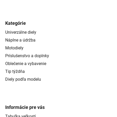
Kategórie
Univerzálne diely
Náplne a údržba
Motodiely
Príslušenstvo a doplnky
Oblečenie a vybavenie
Tip týždňa
Diely podľa modelu
Informácie pre vás
Tabuľka veľkostí