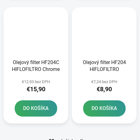
Olejový filter HF204C
Olejový filter HF204
HIFLOFILTRO Chrome
HIFLOFILTRO
€12,93 bez DPH
€7,24 bez DPH
€15,90
€8,90
DO KOŠÍKA
DO KOŠÍKA