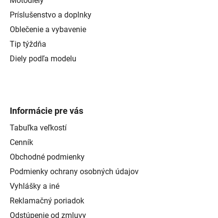
Motodiely
Príslušenstvo a doplnky
Oblečenie a vybavenie
Tip týždňa
Diely podľa modelu
Informácie pre vás
Tabuľka veľkostí
Cenník
Obchodné podmienky
Podmienky ochrany osobných údajov
Vyhlášky a iné
Reklamačný poriadok
Odstúpenie od zmluvy