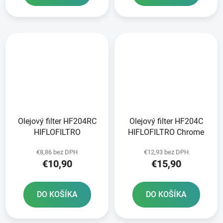
Olejový filter HF204RC
Olejový filter HF204C
HIFLOFILTRO
HIFLOFILTRO Chrome
€8,86 bez DPH
€12,93 bez DPH
€10,90
€15,90
DO KOŠÍKA
DO KOŠÍKA