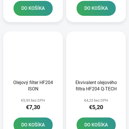
DO KOŠÍKA
DO KOŠÍKA
Olejový filter HF204
Ekvivalent olejového
ISON
filtra HF204 Q-TECH
€5,93 bez DPH
€4,23 bez DPH
€7,30
€5,20
DO KOŠÍKA
DO KOŠÍKA