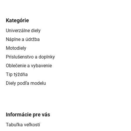
Kategórie
Univerzálne diely
Náplne a údržba
Motodiely
Príslušenstvo a doplnky
Oblečenie a vybavenie
Tip týždňa
Diely podľa modelu
Informácie pre vás
Tabuľka veľkostí