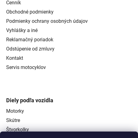
Cenník
Obchodné podmienky
Podmienky ochrany osobných údajov
Vyhlášky a iné
Reklamačný poriadok
Odstúpenie od zmluvy
Kontakt
Servis motocyklov
Diely podľa vozidla
Motorky
Skútre
Štvorkolky