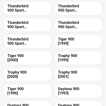
Thunderbird
Thunderbird
900 Sport
900 Sport
[2004]
[1997]
Thunderbird
Thunderbird
900 Sport
900 Sport
[1998]
[1999]
Thunderbird
Tiger 900
900 Sport
[1999]
[2000]
Tiger 900
Trophy 900
[2000]
[1999]
Trophy 900
Trophy 900
[2000]
[2001]
Tiger 900
Daytona 900
[1996]
[1993]
Daytona 900
Daytona 900