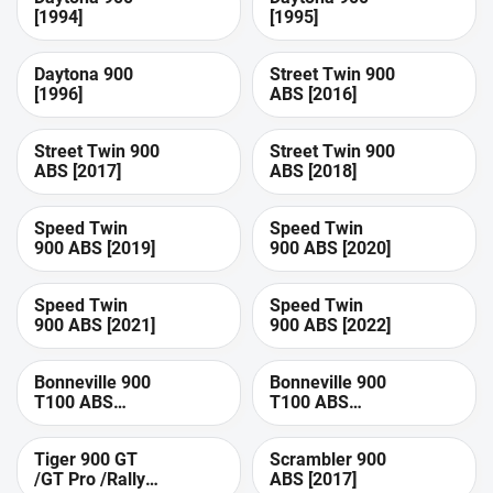
[1994]
[1995]
Daytona 900
Street Twin 900
[1996]
ABS [2016]
Street Twin 900
Street Twin 900
ABS [2017]
ABS [2018]
Speed Twin
Speed Twin
900 ABS [2019]
900 ABS [2020]
Speed Twin
Speed Twin
900 ABS [2021]
900 ABS [2022]
Bonneville 900
Bonneville 900
T100 ABS
T100 ABS
[2017]
[2018]
Tiger 900 GT
Scrambler 900
/GT Pro /Rally
ABS [2017]