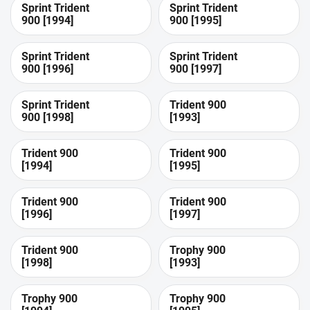
Sprint Trident
Sprint Trident
900 [1994]
900 [1995]
Sprint Trident
Sprint Trident
900 [1996]
900 [1997]
Sprint Trident
Trident 900
900 [1998]
[1993]
Trident 900
Trident 900
[1994]
[1995]
Trident 900
Trident 900
[1996]
[1997]
Trident 900
Trophy 900
[1998]
[1993]
Trophy 900
Trophy 900