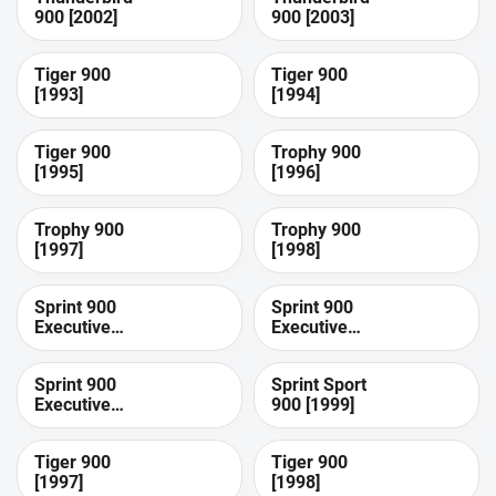
900 [2002]
900 [2003]
Tiger 900
Tiger 900
[1993]
[1994]
Tiger 900
Trophy 900
[1995]
[1996]
Trophy 900
Trophy 900
[1997]
[1998]
Sprint 900
Sprint 900
Executive
Executive
[1997]
[1998]
Sprint 900
Sprint Sport
Executive
900 [1999]
[1999]
Tiger 900
Tiger 900
[1997]
[1998]