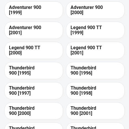
Adventurer 900
Adventurer 900
[1999]
[2000]
Adventurer 900
Legend 900 TT
[2001]
[1999]
Legend 900 TT
Legend 900 TT
[2000]
[2001]
Thunderbird
Thunderbird
900 [1995]
900 [1996]
Thunderbird
Thunderbird
900 [1997]
900 [1998]
Thunderbird
Thunderbird
900 [2000]
900 [2001]
Thunderbird
Thunderbird