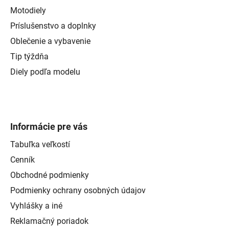
Motodiely
Príslušenstvo a doplnky
Oblečenie a vybavenie
Tip týždňa
Diely podľa modelu
Informácie pre vás
Tabuľka veľkostí
Cenník
Obchodné podmienky
Podmienky ochrany osobných údajov
Vyhlášky a iné
Reklamačný poriadok