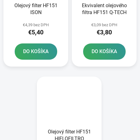
Olejový filter HF151
Ekvivalent olejového
ISON
filtra HF151 Q-TECH
€4,39 bez DPH
€3,09 bez DPH
€5,40
€3,80
DO KOŠÍKA
DO KOŠÍKA
Olejový filter HF151
HIFLOFILTRO