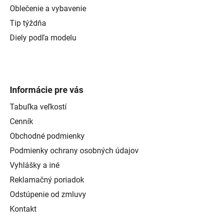
Oblečenie a vybavenie
Tip týždňa
Diely podľa modelu
Informácie pre vás
Tabuľka veľkostí
Cenník
Obchodné podmienky
Podmienky ochrany osobných údajov
Vyhlášky a iné
Reklamačný poriadok
Odstúpenie od zmluvy
Kontakt