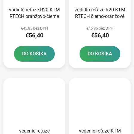
vodidlo reťaze R20 KTM
vodidlo reťaze R20 KTM
RTECH oranžovo-čierne
RTECH čierno-oranžové
€45,85 bez DPH
€45,85 bez DPH
€56,40
€56,40
DO KOŠÍKA
DO KOŠÍKA
vedenie reťaze
vedenie reťaze KTM