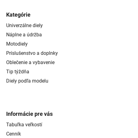
Kategórie
Univerzálne diely
Náplne a údržba
Motodiely
Príslušenstvo a doplnky
Oblečenie a vybavenie
Tip týždňa
Diely podľa modelu
Informácie pre vás
Tabuľka veľkostí
Cenník