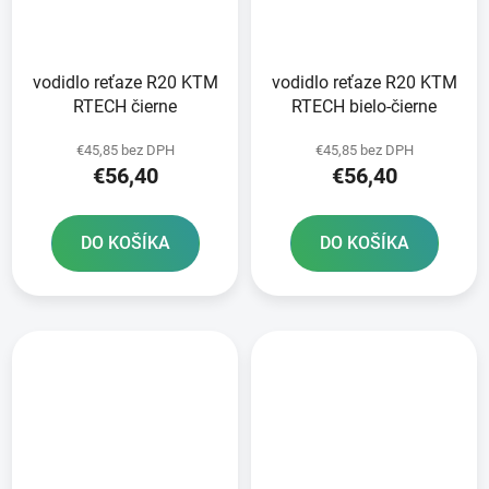
vodidlo reťaze R20 KTM
vodidlo reťaze R20 KTM
RTECH čierne
RTECH bielo-čierne
€45,85 bez DPH
€45,85 bez DPH
€56,40
€56,40
DO KOŠÍKA
DO KOŠÍKA