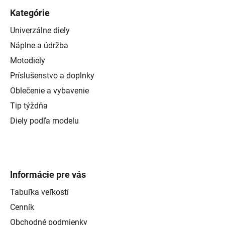
Kategórie
Univerzálne diely
Náplne a údržba
Motodiely
Príslušenstvo a doplnky
Oblečenie a vybavenie
Tip týždňa
Diely podľa modelu
Informácie pre vás
Tabuľka veľkostí
Cenník
Obchodné podmienky