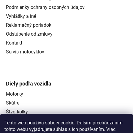
Podmienky ochrany osobných údajov
Vyhlášky a iné
Reklamačný poriadok
Odstúpenie od zmluvy
Kontakt
Servis motocyklov
Diely podľa vozidla
Motorky
Skútre
Štvorkolky
Tento web používa súbory cookie. Ďalším prechádzaním
tohto webu vyjadrujete súhlas s ich používaním. Viac