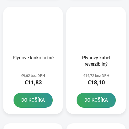
Plynové lanko tažné
Plynový kábel
reverzibilný
€9,62 bez DPH
€14,72 bez DPH
€11,83
€18,10
DO KOŠÍKA
DO KOŠÍKA