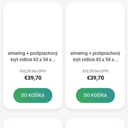
simering + protiprachový
simering + protiprachový
kryt vidlice 43 x 54 x 9
kryt vidlice 43 x 54 x 9
mm Showa 43 mm SKF
mm Showa 43 mm SKF
€32,28 bez DPH
€32,28 bez DPH
€39,70
€39,70
DO KOŠÍKA
DO KOŠÍKA