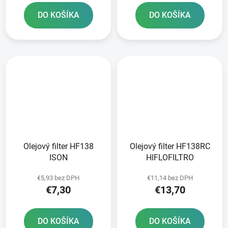
DO KOŠÍKA
DO KOŠÍKA
Olejový filter HF138
Olejový filter HF138RC
ISON
HIFLOFILTRO
€5,93 bez DPH
€11,14 bez DPH
€7,30
€13,70
DO KOŠÍKA
DO KOŠÍKA