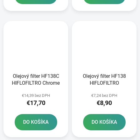
Olejový filter HF138C
Olejový filter HF138
HIFLOFILTRO Chrome
HIFLOFILTRO
€14,39 bez DPH
€7,24 bez DPH
€17,70
€8,90
DO KOŠÍKA
DO KOŠÍKA