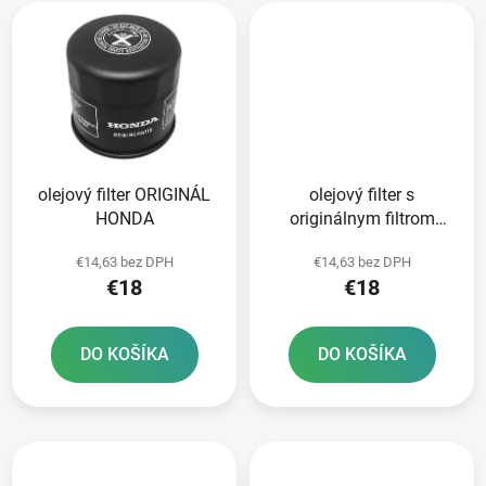
olejový filter ORIGINÁL
olejový filter s
HONDA
originálnym filtrom
HONDA
€14,63 bez DPH
€14,63 bez DPH
€18
€18
DO KOŠÍKA
DO KOŠÍKA