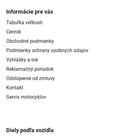
Informácie pre vás
Tabuľka veľkostí
Cenník
Obchodné podmienky
Podmienky ochrany osobných údajov
Vyhlášky a iné
Reklamačný poriadok
Odstúpenie od zmluvy
Kontakt
Servis motocyklov
Diely podľa vozidla