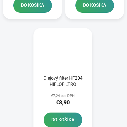
DO KOŠÍKA
DO KOŠÍKA
Olejový filter HF204
HIFLOFILTRO
€7,24 bez DPH
€8,90
DO KOŠÍKA