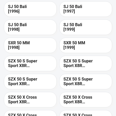
SJ 50 Bali
SJ 50 Bali
[1996]
[1997]
SJ 50 Bali
SJ 50 Bali
[1998]
[1999]
SXR 50 MM
SXR 50 MM
[1998]
[1999]
SZX 50 S Super
SZX 50 S Super
Sport X8R
Sport X8R
[2001]
[1998]
SZX 50 S Super
SZX 50 S Super
Sport X8R
Sport X8R
[1999]
[2000]
SZX 50 X Cross
SZX 50 X Cross
Sport X8R
Sport X8R
[2001]
[1998]
SZX 50 X Cross
SZX 50 X Cross