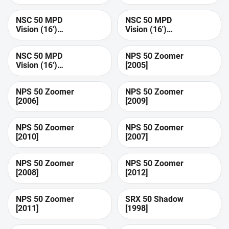
[2012]
[2015]
NSC 50 MPD
NSC 50 MPD
Vision (16')
Vision (16')
[2016]
[2017]
NSC 50 MPD
NPS 50 Zoomer
Vision (16')
[2005]
[2018]
NPS 50 Zoomer
NPS 50 Zoomer
[2006]
[2009]
NPS 50 Zoomer
NPS 50 Zoomer
[2010]
[2007]
NPS 50 Zoomer
NPS 50 Zoomer
[2008]
[2012]
NPS 50 Zoomer
SRX 50 Shadow
[2011]
[1998]