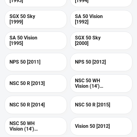
[1993]
[1994]
SGX 50 Sky
SA 50 Vision
[1999]
[1992]
SA 50 Vision
SGX 50 Sky
[1995]
[2000]
NPS 50 [2011]
NPS 50 [2012]
NSC 50 WH
NSC 50 R [2013]
Vision (14')
[2013]
NSC 50 R [2014]
NSC 50 R [2015]
NSC 50 WH
Vision 50 [2012]
Vision (14')
[2012]