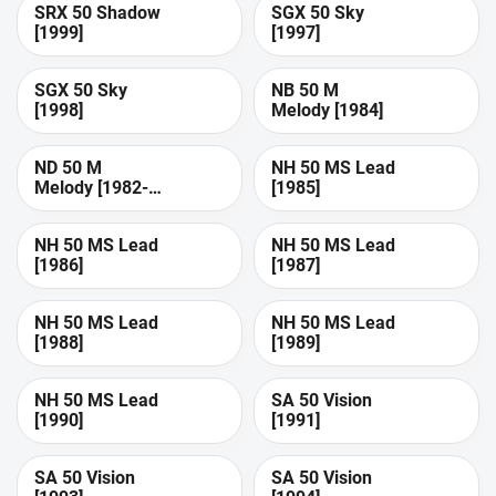
SRX 50 Shadow
SGX 50 Sky
[1999]
[1997]
SGX 50 Sky
NB 50 M
[1998]
Melody [1984]
ND 50 M
NH 50 MS Lead
Melody [1982-
[1985]
1984]
NH 50 MS Lead
NH 50 MS Lead
[1986]
[1987]
NH 50 MS Lead
NH 50 MS Lead
[1988]
[1989]
NH 50 MS Lead
SA 50 Vision
[1990]
[1991]
SA 50 Vision
SA 50 Vision