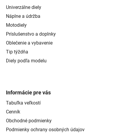
Univerzálne diely
Náplne a údržba
Motodiely
Príslušenstvo a doplnky
Oblečenie a vybavenie
Tip týždňa
Diely podľa modelu
Informácie pre vás
Tabuľka veľkostí
Cenník
Obchodné podmienky
Podmienky ochrany osobných údajov