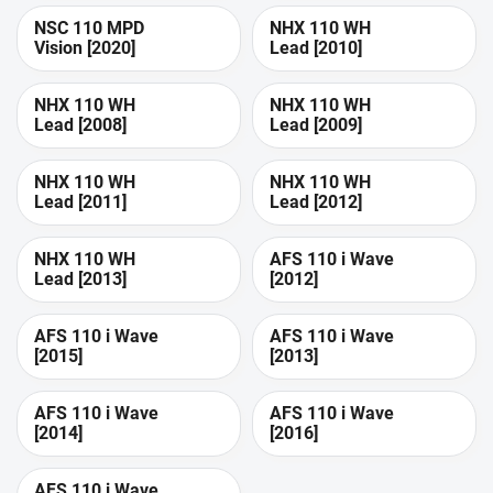
NSC 110 MPD
NHX 110 WH
Vision [2020]
Lead [2010]
NHX 110 WH
NHX 110 WH
Lead [2008]
Lead [2009]
NHX 110 WH
NHX 110 WH
Lead [2011]
Lead [2012]
NHX 110 WH
AFS 110 i Wave
Lead [2013]
[2012]
AFS 110 i Wave
AFS 110 i Wave
[2015]
[2013]
AFS 110 i Wave
AFS 110 i Wave
[2014]
[2016]
AFS 110 i Wave