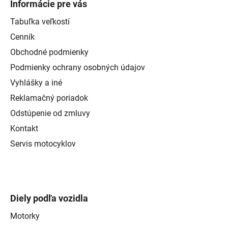
Informácie pre vás
Tabuľka veľkostí
Cenník
Obchodné podmienky
Podmienky ochrany osobných údajov
Vyhlášky a iné
Reklamačný poriadok
Odstúpenie od zmluvy
Kontakt
Servis motocyklov
Diely podľa vozidla
Motorky