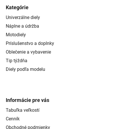
Kategórie
Univerzálne diely
Náplne a údržba
Motodiely
Príslušenstvo a doplnky
Oblečenie a vybavenie
Tip týždňa
Diely podľa modelu
Informácie pre vás
Tabuľka veľkostí
Cenník
Obchodné podmienky