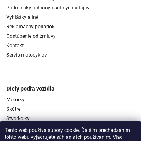
Podmienky ochrany osobných údajov
Vyhlášky a iné
Reklamačný poriadok
Odstúpenie od zmluvy
Kontakt
Servis motocyklov
Diely podľa vozidla
Motorky
Skútre
Štvorkolky
Tento web používa súbory cookie. Ďalším prechádzaním
tohto webu vyjadrujete súhlas s ich používaním. Viac