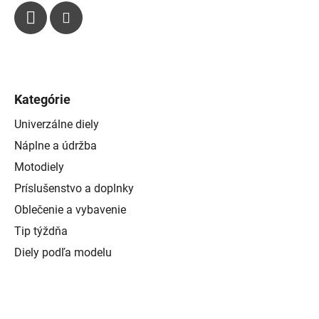
Kategórie
Univerzálne diely
Náplne a údržba
Motodiely
Príslušenstvo a doplnky
Oblečenie a vybavenie
Tip týždňa
Diely podľa modelu