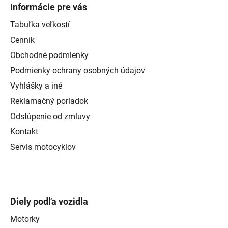
Informácie pre vás
Tabuľka veľkostí
Cenník
Obchodné podmienky
Podmienky ochrany osobných údajov
Vyhlášky a iné
Reklamačný poriadok
Odstúpenie od zmluvy
Kontakt
Servis motocyklov
Diely podľa vozidla
Motorky