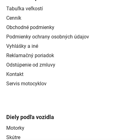
Tabuľka veľkostí
Cenník
Obchodné podmienky
Podmienky ochrany osobných údajov
Vyhlášky a iné
Reklamačný poriadok
Odstúpenie od zmluvy
Kontakt
Servis motocyklov
Diely podľa vozidla
Motorky
Skútre