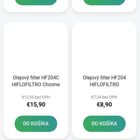
Olejový filter HF204C
Olejový filter HF204
HIFLOFILTRO Chrome
HIFLOFILTRO
€12,93 bez DPH
€7,24 bez DPH
€15,90
€8,90
DO KOŠÍKA
DO KOŠÍKA