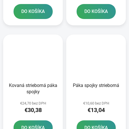
DO KOŠÍKA
DO KOŠÍKA
Kovaná strieborná páka
Páka spojky strieborná
spojky
€24,70 bez DPH
€10,60 bez DPH
€30,38
€13,04
DO KOŠÍKA
DO KOŠÍKA