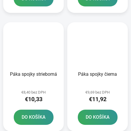
Páka spojky strieborná
Páka spojky čierna
€8,40 bez DPH
€9,69 bez DPH
€10,33
€11,92
DO KOŠÍKA
DO KOŠÍKA