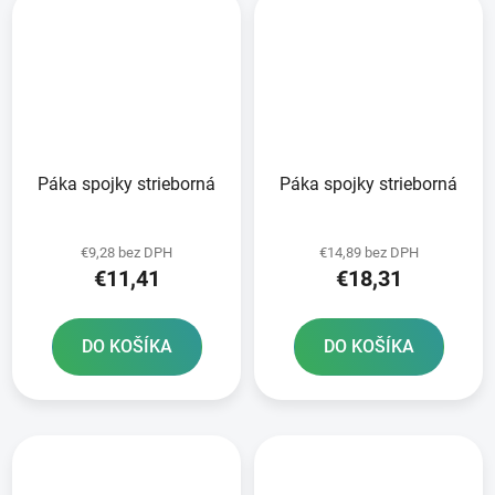
Páka spojky strieborná
Páka spojky strieborná
€9,28 bez DPH
€14,89 bez DPH
€11,41
€18,31
DO KOŠÍKA
DO KOŠÍKA