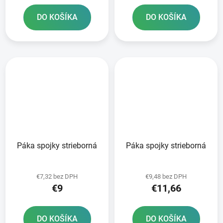
DO KOŠÍKA
DO KOŠÍKA
Páka spojky strieborná
Páka spojky strieborná
€7,32 bez DPH
€9,48 bez DPH
€9
€11,66
DO KOŠÍKA
DO KOŠÍKA