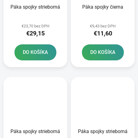
Páka spojky strieborná
Páka spojky čierna
€23,70 bez DPH
€9,43 bez DPH
€29,15
€11,60
DO KOŠÍKA
DO KOŠÍKA
Páka spojky strieborná
Páka spojky strieborná