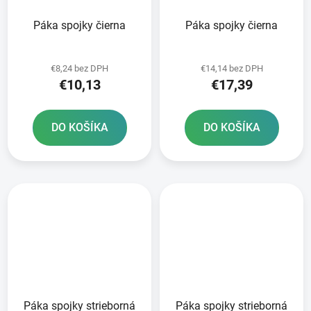
Páka spojky čierna
Páka spojky čierna
€8,24 bez DPH
€14,14 bez DPH
€10,13
€17,39
DO KOŠÍKA
DO KOŠÍKA
Páka spojky strieborná
Páka spojky strieborná