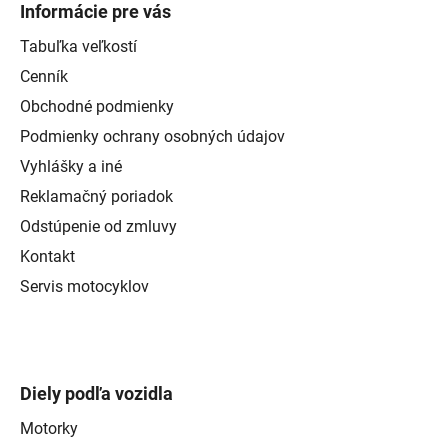
Informácie pre vás
Tabuľka veľkostí
Cenník
Obchodné podmienky
Podmienky ochrany osobných údajov
Vyhlášky a iné
Reklamačný poriadok
Odstúpenie od zmluvy
Kontakt
Servis motocyklov
Diely podľa vozidla
Motorky