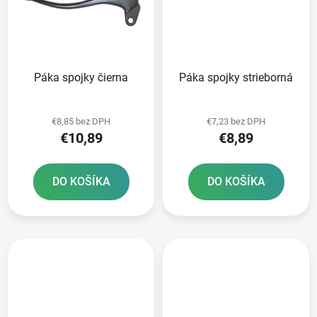
Páka spojky čierna
Páka spojky strieborná
€8,85 bez DPH
€7,23 bez DPH
€10,89
€8,89
DO KOŠÍKA
DO KOŠÍKA