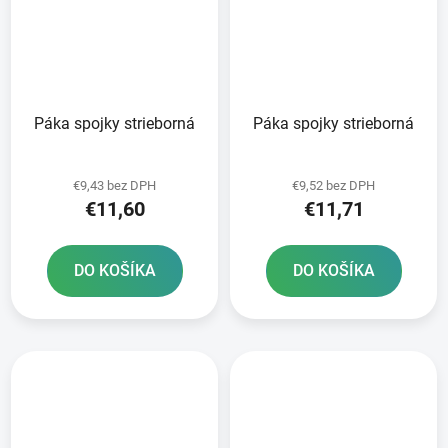
Páka spojky strieborná
Páka spojky strieborná
€9,43 bez DPH
€9,52 bez DPH
€11,60
€11,71
DO KOŠÍKA
DO KOŠÍKA