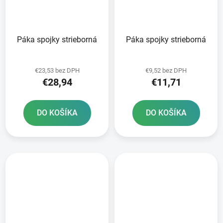
Páka spojky strieborná
Páka spojky strieborná
€23,53 bez DPH
€9,52 bez DPH
€28,94
€11,71
DO KOŠÍKA
DO KOŠÍKA