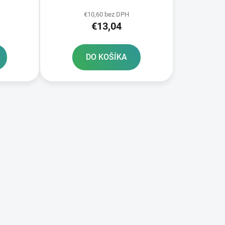
€10,60 bez DPH
€13,04
DO KOŠÍKA