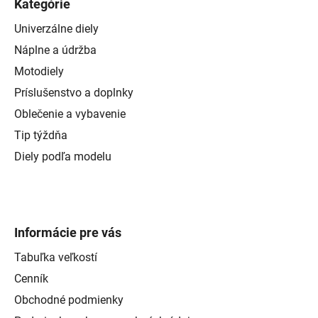
Kategórie
Univerzálne diely
Náplne a údržba
Motodiely
Príslušenstvo a doplnky
Oblečenie a vybavenie
Tip týždňa
Diely podľa modelu
Informácie pre vás
Tabuľka veľkostí
Cenník
Obchodné podmienky