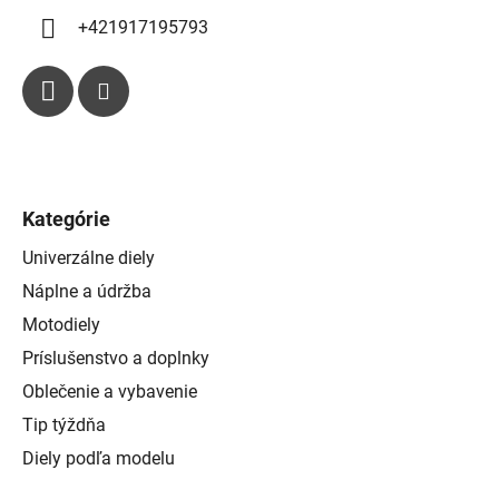
+421917195793
Kategórie
Univerzálne diely
Náplne a údržba
Motodiely
Príslušenstvo a doplnky
Oblečenie a vybavenie
Tip týždňa
Diely podľa modelu