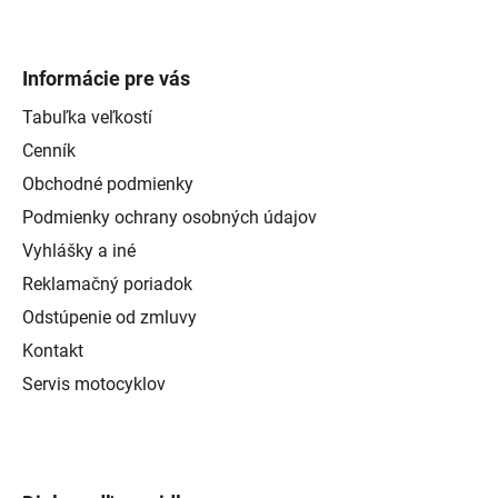
Informácie pre vás
Tabuľka veľkostí
Cenník
Obchodné podmienky
Podmienky ochrany osobných údajov
Vyhlášky a iné
Reklamačný poriadok
Odstúpenie od zmluvy
Kontakt
Servis motocyklov