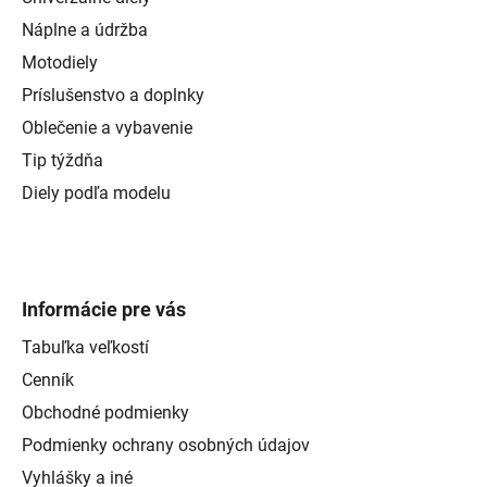
Náplne a údržba
Motodiely
Príslušenstvo a doplnky
Oblečenie a vybavenie
Tip týždňa
Diely podľa modelu
Informácie pre vás
Tabuľka veľkostí
Cenník
Obchodné podmienky
Podmienky ochrany osobných údajov
Vyhlášky a iné