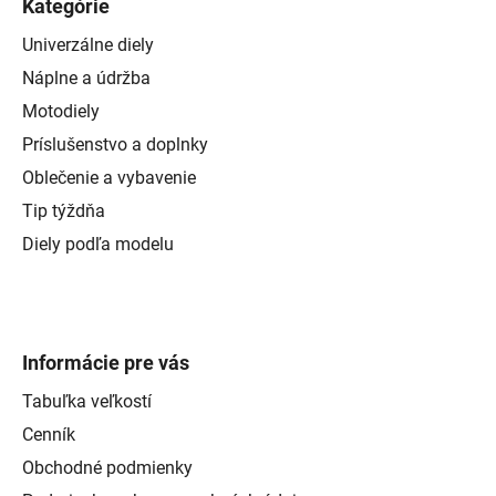
Kategórie
Univerzálne diely
Náplne a údržba
Motodiely
Príslušenstvo a doplnky
Oblečenie a vybavenie
Tip týždňa
Diely podľa modelu
Informácie pre vás
Tabuľka veľkostí
Cenník
Obchodné podmienky