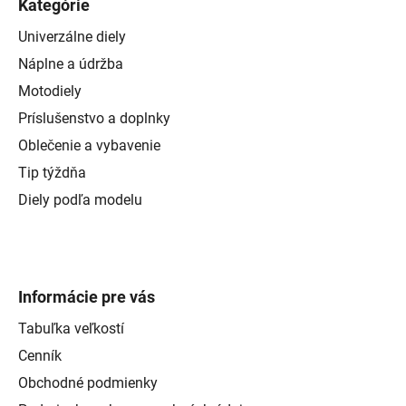
Kategórie
Univerzálne diely
Náplne a údržba
Motodiely
Príslušenstvo a doplnky
Oblečenie a vybavenie
Tip týždňa
Diely podľa modelu
Informácie pre vás
Tabuľka veľkostí
Cenník
Obchodné podmienky