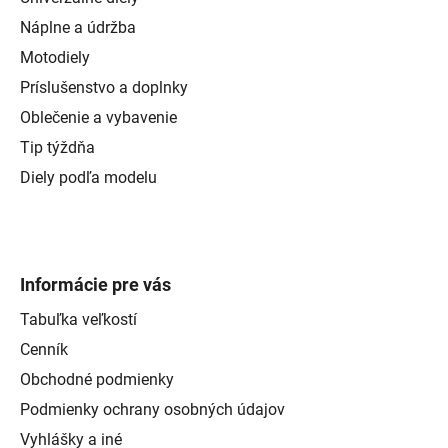
Náplne a údržba
Motodiely
Príslušenstvo a doplnky
Oblečenie a vybavenie
Tip týždňa
Diely podľa modelu
Informácie pre vás
Tabuľka veľkostí
Cenník
Obchodné podmienky
Podmienky ochrany osobných údajov
Vyhlášky a iné