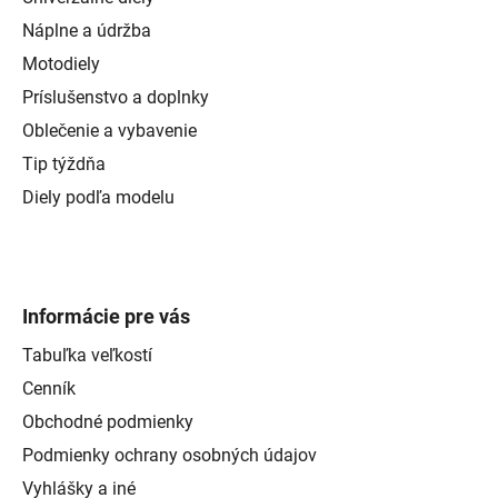
Náplne a údržba
Motodiely
Príslušenstvo a doplnky
Oblečenie a vybavenie
Tip týždňa
Diely podľa modelu
Informácie pre vás
Tabuľka veľkostí
Cenník
Obchodné podmienky
Podmienky ochrany osobných údajov
Vyhlášky a iné