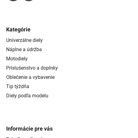
Kategórie
Univerzálne diely
Náplne a údržba
Motodiely
Príslušenstvo a doplnky
Oblečenie a vybavenie
Tip týždňa
Diely podľa modelu
Informácie pre vás