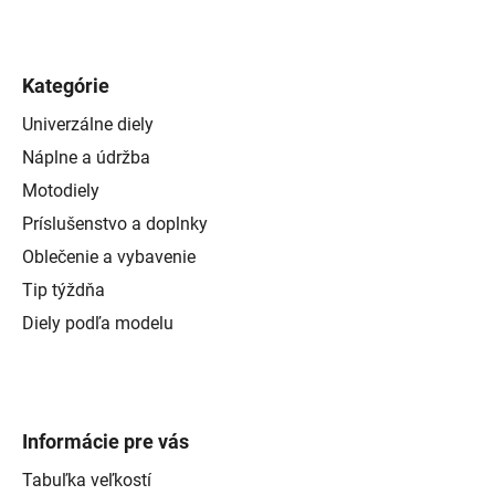
Kategórie
Univerzálne diely
Náplne a údržba
Motodiely
Príslušenstvo a doplnky
Oblečenie a vybavenie
Tip týždňa
Diely podľa modelu
Informácie pre vás
Tabuľka veľkostí