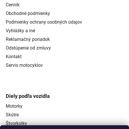
Cenník
Obchodné podmienky
Podmienky ochrany osobných údajov
Vyhlášky a iné
Reklamačný poriadok
Odstúpenie od zmluvy
Kontakt
Servis motocyklov
Diely podľa vozidla
Motorky
Skútre
Štvorkolky