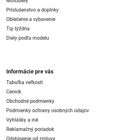
Motodiely
Príslušenstvo a doplnky
Oblečenie a vybavenie
Tip týždňa
Diely podľa modelu
Informácie pre vás
Tabuľka veľkostí
Cenník
Obchodné podmienky
Podmienky ochrany osobných údajov
Vyhlášky a iné
Reklamačný poriadok
Odstúpenie od zmluvy