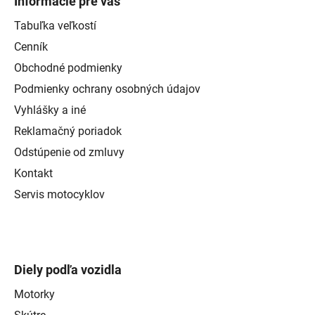
Informácie pre vás
Tabuľka veľkostí
Cenník
Obchodné podmienky
Podmienky ochrany osobných údajov
Vyhlášky a iné
Reklamačný poriadok
Odstúpenie od zmluvy
Kontakt
Servis motocyklov
Diely podľa vozidla
Motorky