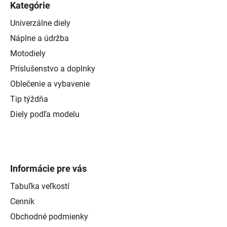
Kategórie
Univerzálne diely
Náplne a údržba
Motodiely
Príslušenstvo a doplnky
Oblečenie a vybavenie
Tip týždňa
Diely podľa modelu
Informácie pre vás
Tabuľka veľkostí
Cenník
Obchodné podmienky