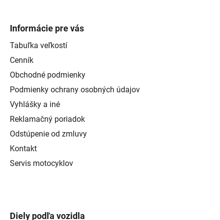
Informácie pre vás
Tabuľka veľkostí
Cenník
Obchodné podmienky
Podmienky ochrany osobných údajov
Vyhlášky a iné
Reklamačný poriadok
Odstúpenie od zmluvy
Kontakt
Servis motocyklov
Diely podľa vozidla