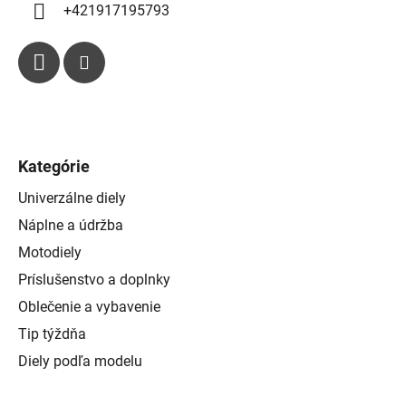
+421917195793
Kategórie
Univerzálne diely
Náplne a údržba
Motodiely
Príslušenstvo a doplnky
Oblečenie a vybavenie
Tip týždňa
Diely podľa modelu