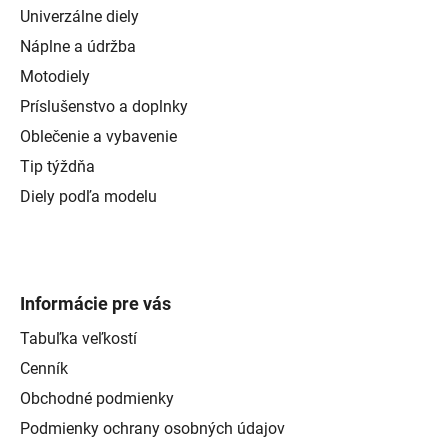
Univerzálne diely
Náplne a údržba
Motodiely
Príslušenstvo a doplnky
Oblečenie a vybavenie
Tip týždňa
Diely podľa modelu
Informácie pre vás
Tabuľka veľkostí
Cenník
Obchodné podmienky
Podmienky ochrany osobných údajov