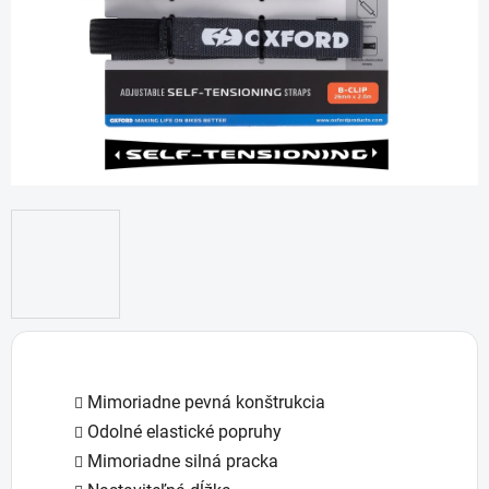
Mimoriadne pevná konštrukcia
Odolné elastické popruhy
Mimoriadne silná pracka