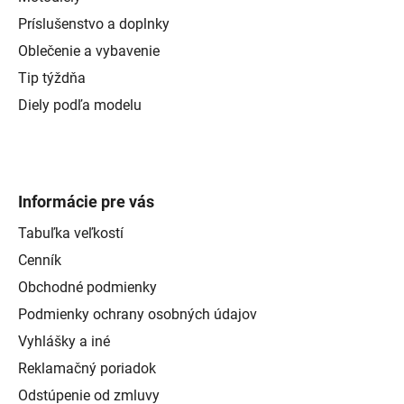
Príslušenstvo a doplnky
Oblečenie a vybavenie
Tip týždňa
Diely podľa modelu
Informácie pre vás
Tabuľka veľkostí
Cenník
Obchodné podmienky
Podmienky ochrany osobných údajov
Vyhlášky a iné
Reklamačný poriadok
Odstúpenie od zmluvy