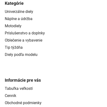
Kategórie
Univerzálne diely
Náplne a údržba
Motodiely
Príslušenstvo a doplnky
Oblečenie a vybavenie
Tip týždňa
Diely podľa modelu
Informácie pre vás
Tabuľka veľkostí
Cenník
Obchodné podmienky