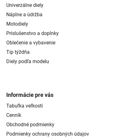
Univerzálne diely
Náplne a údržba
Motodiely
Príslušenstvo a doplnky
Oblečenie a vybavenie
Tip týždňa
Diely podľa modelu
Informácie pre vás
Tabuľka veľkostí
Cenník
Obchodné podmienky
Podmienky ochrany osobných údajov