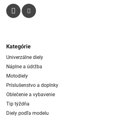
Kategórie
Univerzálne diely
Náplne a údržba
Motodiely
Príslušenstvo a doplnky
Oblečenie a vybavenie
Tip týždňa
Diely podľa modelu