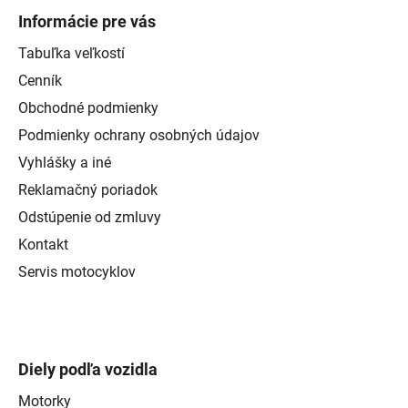
Informácie pre vás
Tabuľka veľkostí
Cenník
Obchodné podmienky
Podmienky ochrany osobných údajov
Vyhlášky a iné
Reklamačný poriadok
Odstúpenie od zmluvy
Kontakt
Servis motocyklov
Diely podľa vozidla
Motorky