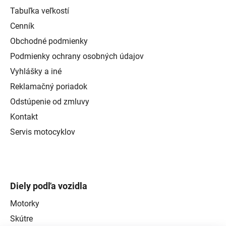
Tabuľka veľkostí
Cenník
Obchodné podmienky
Podmienky ochrany osobných údajov
Vyhlášky a iné
Reklamačný poriadok
Odstúpenie od zmluvy
Kontakt
Servis motocyklov
Diely podľa vozidla
Motorky
Skútre