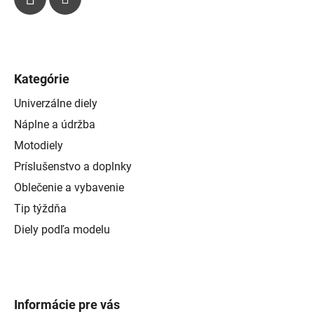
Kategórie
Univerzálne diely
Náplne a údržba
Motodiely
Príslušenstvo a doplnky
Oblečenie a vybavenie
Tip týždňa
Diely podľa modelu
Informácie pre vás