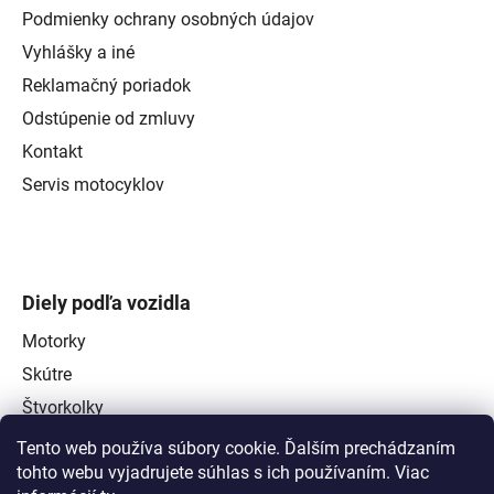
Podmienky ochrany osobných údajov
Vyhlášky a iné
Reklamačný poriadok
Odstúpenie od zmluvy
Kontakt
Servis motocyklov
Diely podľa vozidla
Motorky
Skútre
Štvorkolky
Tento web používa súbory cookie. Ďalším prechádzaním
tohto webu vyjadrujete súhlas s ich používaním. Viac