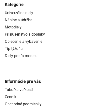
Kategórie
Univerzálne diely
Náplne a údržba
Motodiely
Príslušenstvo a doplnky
Oblečenie a vybavenie
Tip týždňa
Diely podľa modelu
Informácie pre vás
Tabuľka veľkostí
Cenník
Obchodné podmienky