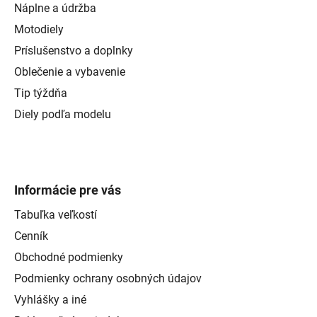
Náplne a údržba
Motodiely
Príslušenstvo a doplnky
Oblečenie a vybavenie
Tip týždňa
Diely podľa modelu
Informácie pre vás
Tabuľka veľkostí
Cenník
Obchodné podmienky
Podmienky ochrany osobných údajov
Vyhlášky a iné