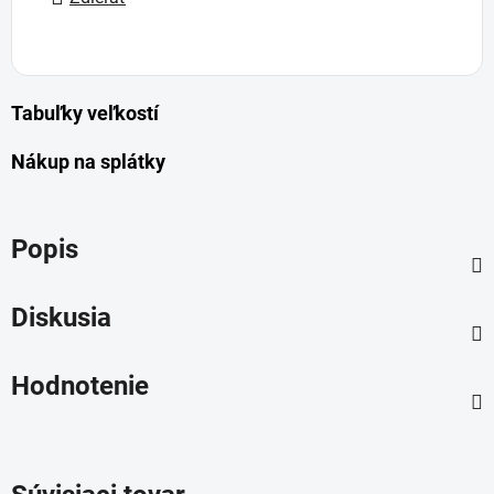
Tabuľky veľkostí
Nákup na splátky
Popis
Diskusia
Hodnotenie